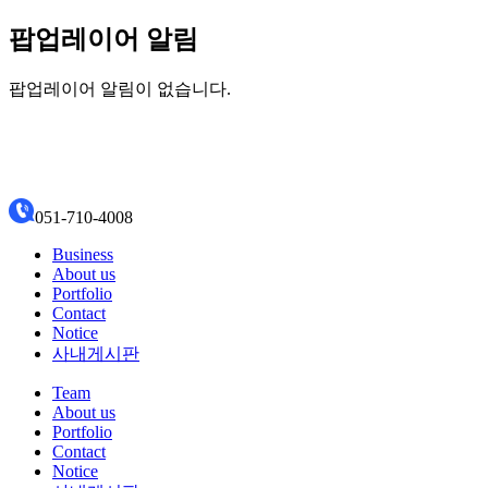
팝업레이어 알림
팝업레이어 알림이 없습니다.
051-710-4008
Business
About us
Portfolio
Contact
Notice
사내게시판
Team
About us
Portfolio
Contact
Notice