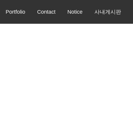
Portfolio
Contact
Notice
사내게시판