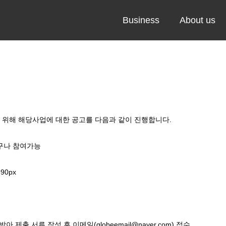
Business
About us
 위해 해당사업에 대한 공고를 다음과 같이 진행합니다.
누구나 참여가능
90px
받아 제출 서류 작성 후 이메일(
globeemail@naver.com
) 접수